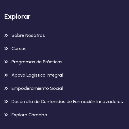
Explorar
Sobre Nosotros
Cursos
Programas de Prácticas
Apoyo Logístico Integral
Empoderamiento Social
Desarrollo de Contenidos de Formación Innovadores
Explora Córdoba