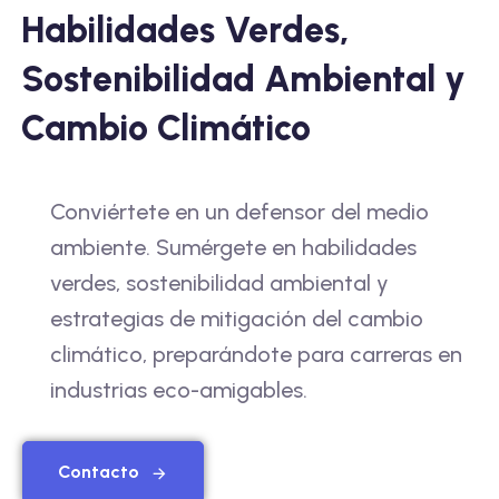
Habilidades Verdes,
Sostenibilidad Ambiental y
Cambio Climático
Conviértete en un defensor del medio
ambiente. Sumérgete en habilidades
verdes, sostenibilidad ambiental y
estrategias de mitigación del cambio
climático, preparándote para carreras en
industrias eco-amigables.
Contacto