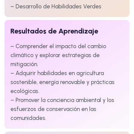
– Desarrollo de Habilidades Verdes
Resultados de Aprendizaje
– Comprender el impacto del cambio
climático y explorar estrategias de
mitigación.
– Adquirir habilidades en agricultura
sostenible, energía renovable y prácticas
ecológicas.
– Promover la conciencia ambiental y los
esfuerzos de conservación en las
comunidades.