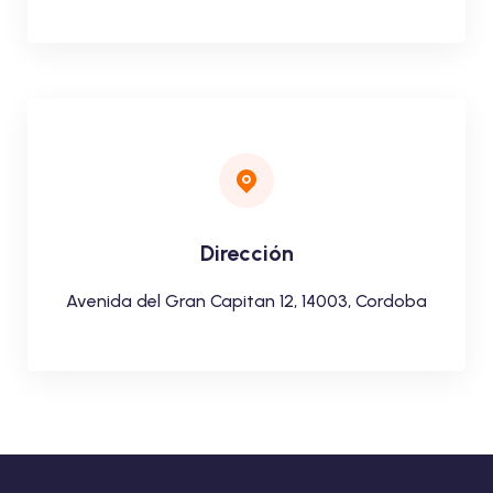
Dirección
Avenida del Gran Capitan 12, 14003, Cordoba