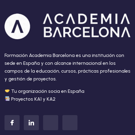
Formación Academia Barcelona es una institución con
sede en España y con alcance internacional en los
campos de la educación, cursos, prácticas profesionales
y gestión de proyectos.
Tu organización socia en España
Proyectos KA1 y KA2