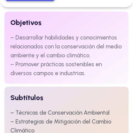
Objetivos
– Desarrollar habilidades y conocimientos
relacionados con la conservación del medio
ambiente y el cambio climático.
– Promover prácticas sostenibles en
diversos campos e industrias.
Subtítulos
– Técnicas de Conservación Ambiental
– Estrategias de Mitigación del Cambio
Climático