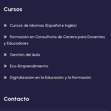
Cursos
Cursos de Idiomas (Español e Inglés)
Formación en Consultoría de Carrera para Docentes
y Educadores
Gestión del Aula
Eco-Emprendimiento
Digitalización en la Educación y la Formación
Contacto