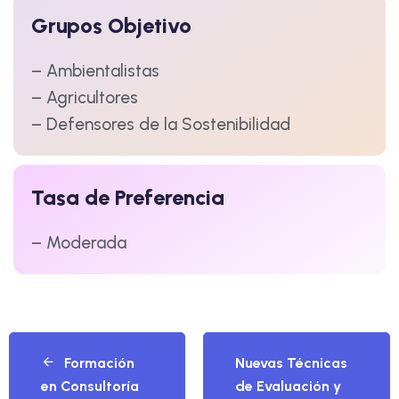
Grupos Objetivo
– Ambientalistas
– Agricultores
– Defensores de la Sostenibilidad
Tasa de Preferencia
– Moderada
Formación
Nuevas Técnicas
en Consultoría
de Evaluación y