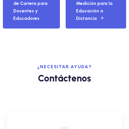
de Carrera para
Medición para la
Docentes y
Educación a
Educadores
Distancia
¿NECESITAR AYUDA?
Contáctenos