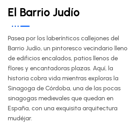
El Barrio Judío
Pasea por los laberínticos callejones del
Barrio Judío, un pintoresco vecindario lleno
de edificios encalados, patios llenos de
flores y encantadoras plazas. Aquí, la
historia cobra vida mientras exploras la
Sinagoga de Córdoba, una de las pocas
sinagogas medievales que quedan en
España, con una exquisita arquitectura
mudéjar.