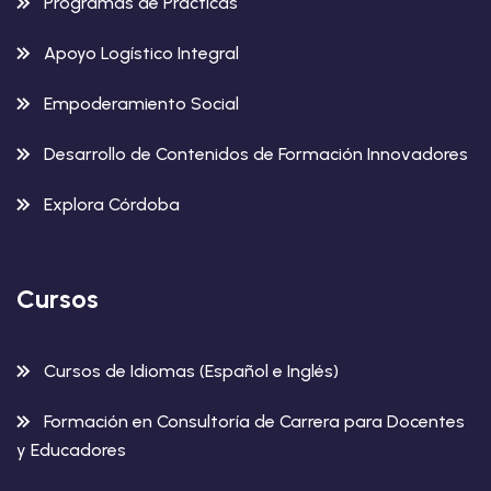
Programas de Prácticas
Apoyo Logístico Integral
Empoderamiento Social
Desarrollo de Contenidos de Formación Innovadores
Explora Córdoba
Cursos
Cursos de Idiomas (Español e Inglés)
Formación en Consultoría de Carrera para Docentes
y Educadores