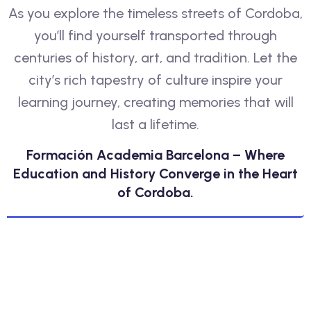
As you explore the timeless streets of Cordoba,
you’ll find yourself transported through
centuries of history, art, and tradition. Let the
city’s rich tapestry of culture inspire your
learning journey, creating memories that will
last a lifetime.
Formación Academia Barcelona – Where
Education and History Converge in the Heart
of Cordoba.