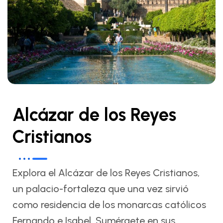
Alcázar de los Reyes
Cristianos
Explora el Alcázar de los Reyes Cristianos,
un palacio-fortaleza que una vez sirvió
como residencia de los monarcas católicos
Fernando e Isabel. Sumérgete en sus