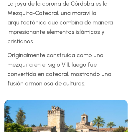
La joya de la corona de Córdoba es la
Mezquita-Catedral, una maravilla
arquitectónica que combina de manera
impresionante elementos islámicos y
cristianos.
Originalmente construida como una
mezquita en el siglo VIII, luego fue
convertida en catedral, mostrando una
fusión armoniosa de culturas.