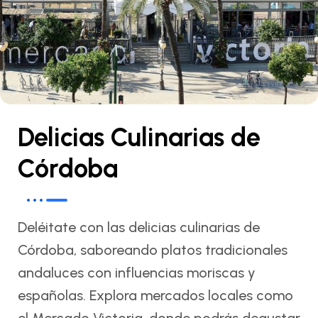
Delicias Culinarias de
Córdoba
Deléitate con las delicias culinarias de
Córdoba, saboreando platos tradicionales
andaluces con influencias moriscas y
españolas. Explora mercados locales como