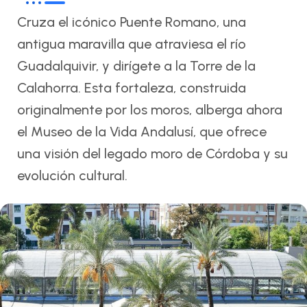
Cruza el icónico Puente Romano, una
antigua maravilla que atraviesa el río
Guadalquivir, y dirígete a la Torre de la
Calahorra. Esta fortaleza, construida
originalmente por los moros, alberga ahora
el Museo de la Vida Andalusí, que ofrece
una visión del legado moro de Córdoba y su
evolución cultural.