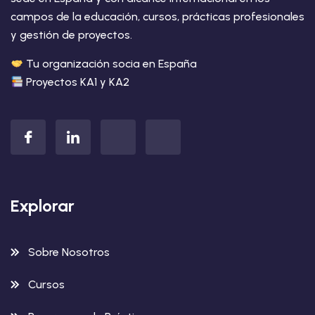
campos de la educación, cursos, prácticas profesionales
y gestión de proyectos.
Tu organización socia en España
Proyectos KA1 y KA2
Explorar
Sobre Nosotros
Cursos