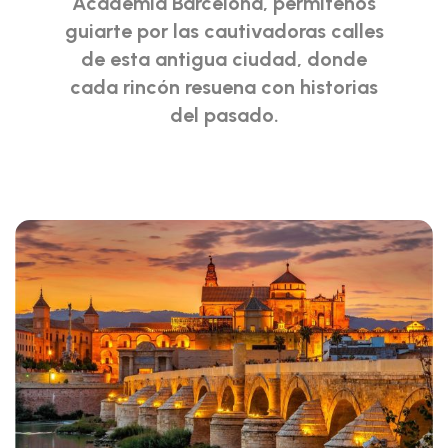
Academia Barcelona, permítenos
guiarte por las cautivadoras calles
de esta antigua ciudad, donde
cada rincón resuena con historias
del pasado.