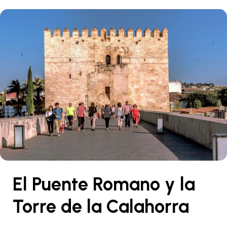
El Puente Romano y la
Torre de la Calahorra