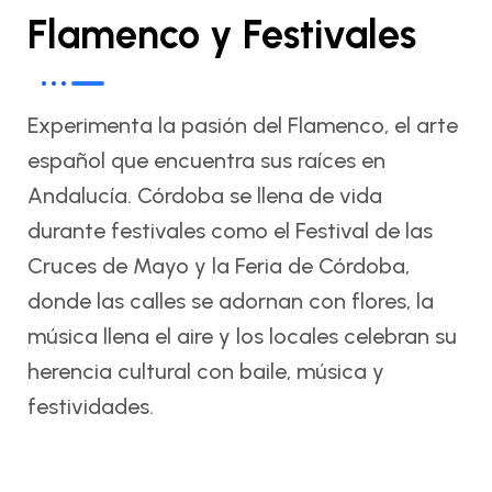
Flamenco y Festivales
Experimenta la pasión del Flamenco, el arte
español que encuentra sus raíces en
Andalucía. Córdoba se llena de vida
durante festivales como el Festival de las
Cruces de Mayo y la Feria de Córdoba,
donde las calles se adornan con flores, la
música llena el aire y los locales celebran su
herencia cultural con baile, música y
festividades.