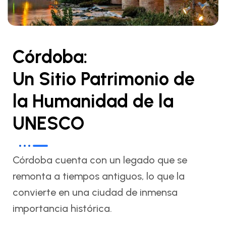
Córdoba:
Un Sitio Patrimonio de
la Humanidad de la
UNESCO
Córdoba cuenta con un legado que se
remonta a tiempos antiguos, lo que la
convierte en una ciudad de inmensa
importancia histórica.