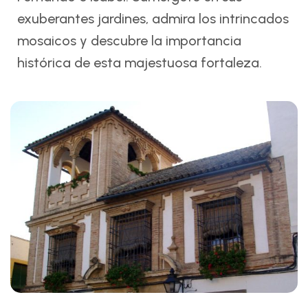
exuberantes jardines, admira los intrincados
mosaicos y descubre la importancia
histórica de esta majestuosa fortaleza.