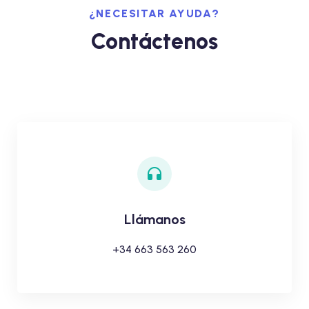
¿NECESITAR AYUDA?
Contáctenos
Llámanos
+34 663 563 260