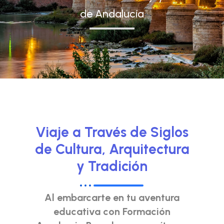
de Andalucía
Viaje a Través de Siglos
de Cultura, Arquitectura
y Tradición
Al embarcarte en tu aventura
educativa con Formación