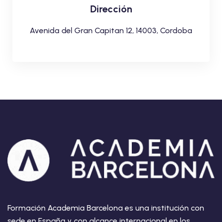
Dirección
Avenida del Gran Capitan 12, 14003, Cordoba
Formación Academia Barcelona es una institución con
sede en España y con alcance internacional en los