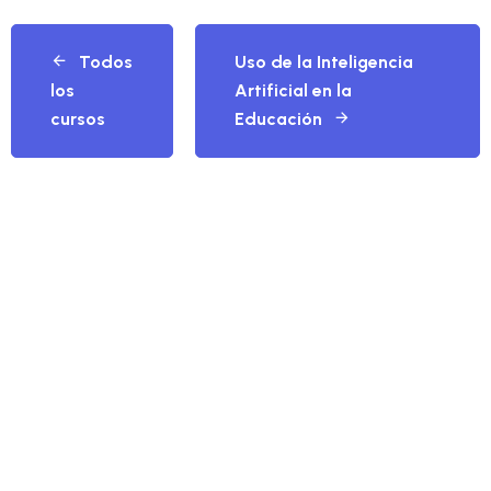
Todos
Uso de la Inteligencia
los
Artificial en la
cursos
Educación