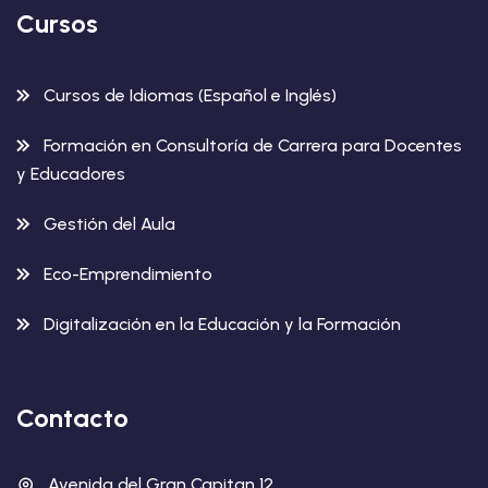
Cursos
Cursos de Idiomas (Español e Inglés)
Formación en Consultoría de Carrera para Docentes
y Educadores
Gestión del Aula
Eco-Emprendimiento
Digitalización en la Educación y la Formación
Contacto
Avenida del Gran Capitan 12,