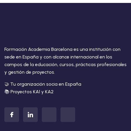
Formación Academia Barcelona es una institución con
sede en España y con alcance internacional en los
campos de la educación, cursos, prácticas profesionales
y gestión de proyectos.
🤝 Tu organización socia en España
📚 Proyectos KA1 y KA2