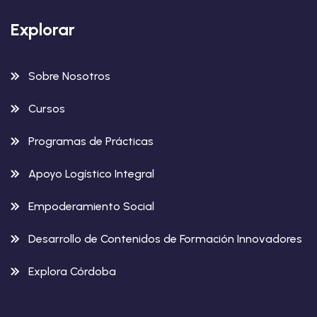
Explorar
Sobre Nosotros
Cursos
Programas de Prácticas
Apoyo Logístico Integral
Empoderamiento Social
Desarrollo de Contenidos de Formación Innovadores
Explora Córdoba